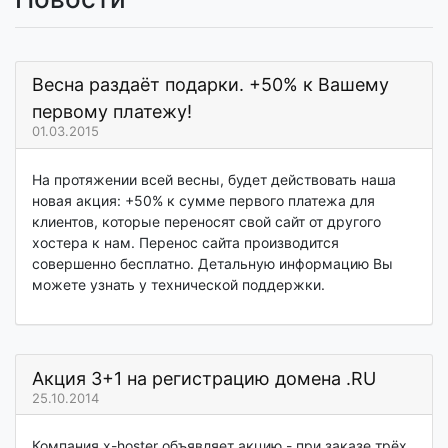
Весна раздаёт подарки. +50% к Вашему
первому платежу!
01.03.2015
На протяжении всей весны, будет действовать наша
новая акция: +50% к сумме первого платежа для
клиентов, которые переносят свой сайт от другого
хостера к нам. Перенос сайта производится
совершенно бесплатно. Детальную информацию Вы
можете узнать у технической поддержки.
Акция 3+1 на регистрацию домена .RU
25.10.2014
Компания x-hoster объявляет акцию - при заказе трёх