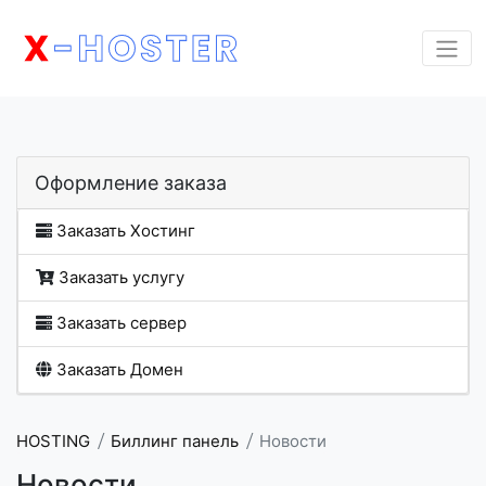
Оформление заказа
Заказать Хостинг
Заказать услугу
Заказать сервер
Заказать Домен
HOSTING
Биллинг панель
Новости
Новости