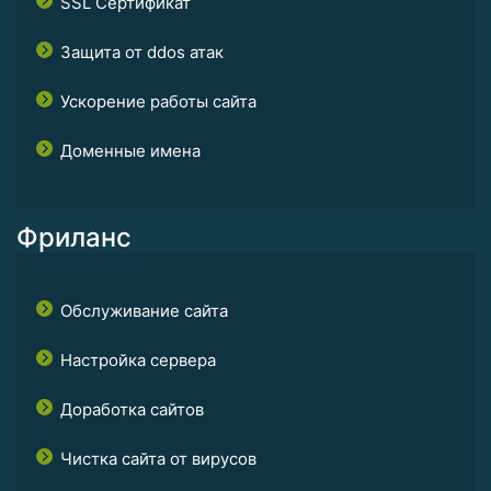
SSL Сертификат
Защита от ddos атак
Ускорение работы сайта
Доменные имена
Фриланс
Обслуживание сайта
Настройка сервера
Доработка сайтов
Чистка сайта от вирусов