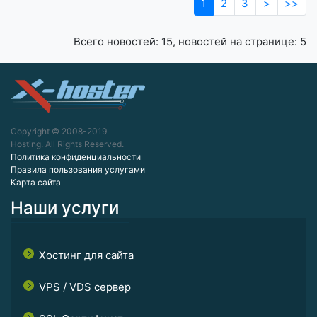
1
2
3
>
>>
Всего новостей: 15, новостей на странице: 5
Copyright © 2008-2019
Hosting. All Rights Reserved.
Политика конфиденциальности
Правила пользования услугами
Карта сайта
Наши услуги
Хостинг для сайта
VPS / VDS сервер