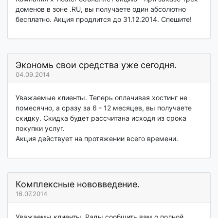
доменов в зоне .RU, вы получаете один абсолютно
бесплатно. Акция продлится до 31.12.2014. Спешите!
Экономь свои средства уже сегодня.
04.09.2014
Уважаемые клиенты. Теперь оплачивая хостинг не
помесячно, а сразу за 6 - 12 месяцев, вы получаете
скидку. Скидка будет рассчитана исходя из срока
покупки услуг.
Акция действует на протяжении всего времени.
Комплексные нововведение.
16.07.2014
Уважаемы клиенты. Рады сообщить вам о полной