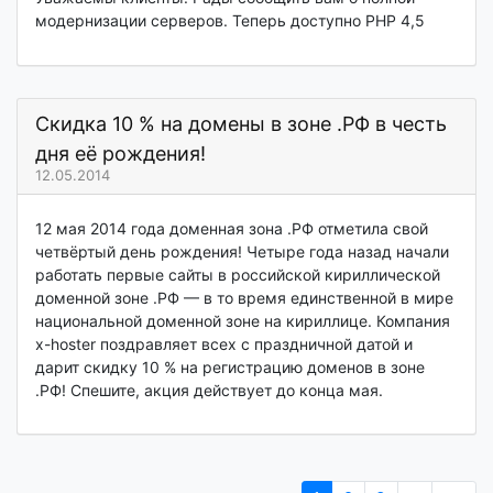
модернизации серверов. Теперь доступно PHP 4,5
Скидка 10 % на домены в зоне .РФ в честь
дня её рождения!
12.05.2014
12 мая 2014 года доменная зона .РФ отметила свой
четвёртый день рождения! Четыре года назад начали
работать первые сайты в российской кириллической
доменной зоне .РФ — в то время единственной в мире
национальной доменной зоне на кириллице. Компания
x-hoster поздравляет всех с праздничной датой и
дарит скидку 10 % на регистрацию доменов в зоне
.РФ! Спешите, акция действует до конца мая.