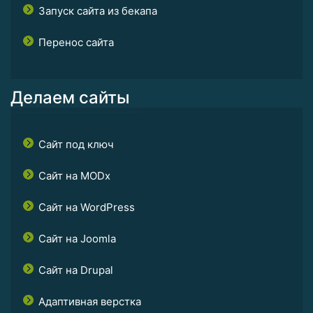
Запуск сайта из бекапа
Перенос сайта
Делаем сайты
Сайт под ключ
Сайт на MODx
Сайт на WordPress
Сайт на Joomla
Сайт на Drupal
Адаптивная верстка